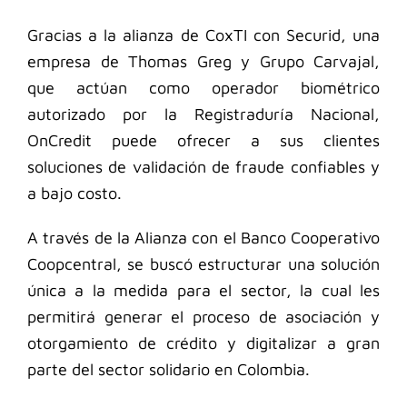
Gracias a la alianza de CoxTI con Securid, una
empresa de Thomas Greg y Grupo Carvajal,
que actúan como operador biométrico
autorizado por la Registraduría Nacional,
OnCredit puede ofrecer a sus clientes
soluciones de validación de fraude confiables y
a bajo costo.
A través de la Alianza con el Banco Cooperativo
Coopcentral, se buscó estructurar una solución
única a la medida para el sector, la cual les
permitirá generar el proceso de asociación y
otorgamiento de crédito y digitalizar a gran
parte del sector solidario en Colombia.