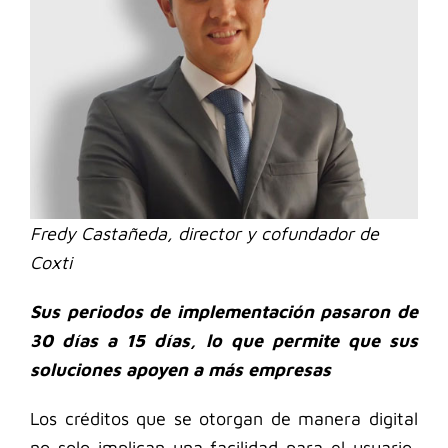
Fredy Castañeda, director y cofundador de
Coxti
Sus periodos de implementación pasaron de
30 días a 15 días, lo que permite que sus
soluciones apoyen a más empresas
Los créditos que se otorgan de manera digital
no solo implican una facilidad para el usuario,