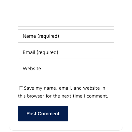
Save my name, email, and website in
this browser for the next time I comment.