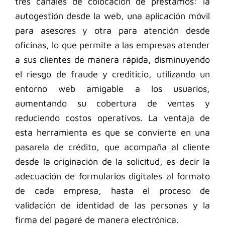
tres canales de colocación de préstamos: la
autogestión desde la web, una aplicación móvil
para asesores y otra para atención desde
oficinas, lo que permite a las empresas atender
a sus clientes de manera rápida, disminuyendo
el riesgo de fraude y crediticio, utilizando un
entorno web amigable a los usuarios,
aumentando su cobertura de ventas y
reduciendo costos operativos. La ventaja de
esta herramienta es que se convierte en una
pasarela de crédito, que acompaña al cliente
desde la originación de la solicitud, es decir la
adecuación de formularios digitales al formato
de cada empresa, hasta el proceso de
validación de identidad de las personas y la
firma del pagaré de manera electrónica.