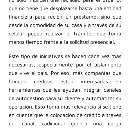
que no tiene que desplazarse hasta una entidad
financiera para recibir un préstamo, sino que
desde la comodidad de su casa y a través de su
celular puede realizar el trámite, que toma
menos tiempo frente a la solicitud presencial.
Este tipo de iniciativas se hacen cada vez más
necesarias, especialmente por el aislamiento
que vive el país. Por eso, más compañías que
brindan créditos están interesadas en
herramientas que les ayudan integrar canales
de autogestión para su cliente y automatizar su
operación. Esto toma más relevancia si se tiene
en cuenta que la colocación de crédito a través
del canal tradicional genera una carga