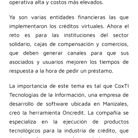
operativa alta y costos más elevados.
Ya son varias entidades financieras las que
implementaron los créditos virtuales. Ahora el
reto es para las instituciones del sector
solidario, cajas de compensación y comercios,
que deben generar canales para que sus
asociados y usuarios mejoren los tiempos de
respuesta a la hora de pedir un préstamo.
La importancia de este tema es tal que CoxTI
Tecnologías de la Información, una empresa de
desarrollo de software ubicada en Manizales,
creó la herramienta Oncredit. La compañía se
especializa en la ejecución de productos
tecnológicos para la industria de crédito, que