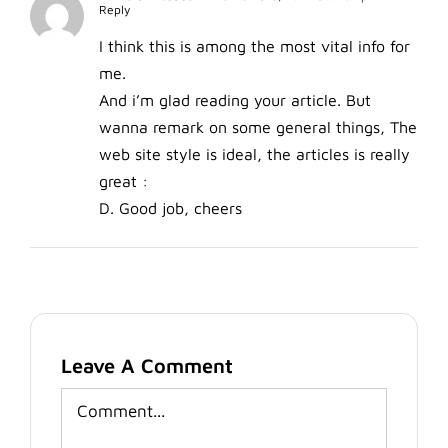
Reply
I think this is among the most vital info for
me.
And i’m glad reading your article. But
wanna remark on some general things, The
web site style is ideal, the articles is really
great :
D. Good job, cheers
Leave A Comment
Comment