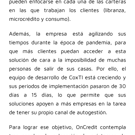
pueden enfocarse en cada una de las carteras
en las que trabajan los clientes (libranza,
microcrédito y consumo).
Además, la empresa está agilizando sus
tiempos durante la época de pandemia, para
que más clientes puedan acceder a esta
solución de cara a la imposibilidad de muchas
personas de salir de sus casas. Por ello, el
equipo de desarrollo de CoxTI está creciendo y
sus periodos de implementación pasaron de 30
días a 15 días, lo que permite que sus
soluciones apoyen a más empresas en la tarea
de tener su propio canal de autogestión.
Para lograr ese objetivo, OnCredit contempla