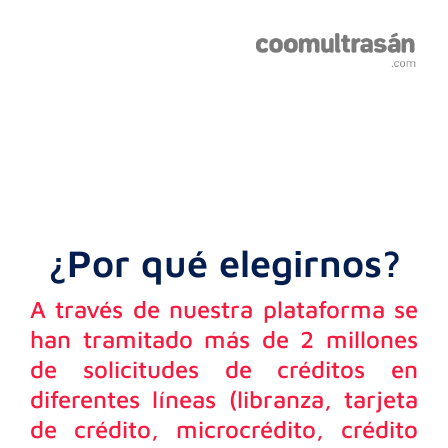
¿Por qué elegirnos?
A través de nuestra plataforma se
han tramitado más de 2 millones
de solicitudes de créditos en
diferentes líneas (libranza, tarjeta
de crédito, microcrédito, crédito