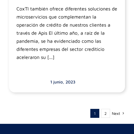
CoxTI también ofrece diferentes soluciones de
microservicios que complementan la
operación de crédito de nuestros clientes a
través de Apis El último año, a raíz de la
pandemia, se ha evidenciado como las
diferentes empresas del sector crediticio
aceleraron su [...]
1 junio, 2023
1
2
Next