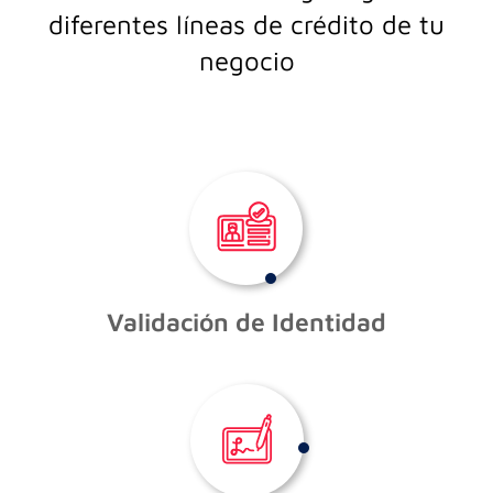
diferentes líneas de crédito de tu
negocio
Validación de Identidad