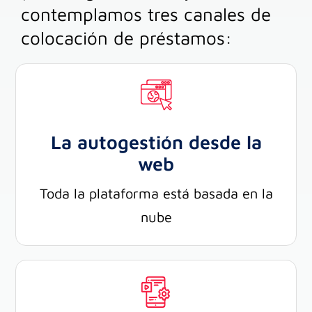
contemplamos tres canales de
colocación de préstamos:
La autogestión desde la
web
Toda la plataforma está basada en la
nube