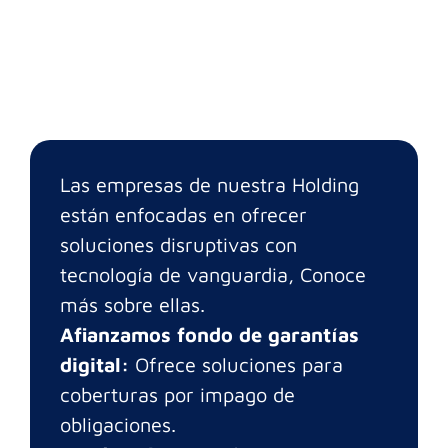
Las empresas de nuestra Holding
están enfocadas en ofrecer
soluciones disruptivas con
tecnología de vanguardia, Conoce
más sobre ellas.
Afianzamos fondo de garantías
digital:
Ofrece soluciones para
coberturas por impago de
obligaciones.