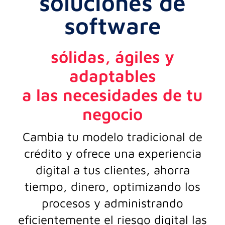
soluciones de
software
sólidas, ágiles y
adaptables
a las necesidades de tu
negocio
Cambia tu modelo tradicional de
crédito y ofrece una experiencia
digital a tus clientes, ahorra
tiempo, dinero, optimizando los
procesos y administrando
eficientemente el riesgo digital las