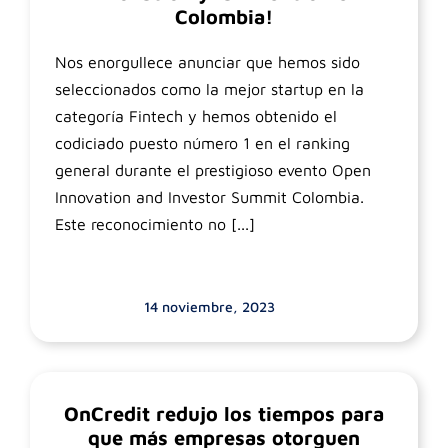
Colombia!
Nos enorgullece anunciar que hemos sido
seleccionados como la mejor startup en la
categoría Fintech y hemos obtenido el
codiciado puesto número 1 en el ranking
general durante el prestigioso evento Open
Innovation and Investor Summit Colombia.
Este reconocimiento no [...]
14 noviembre, 2023
OnCredit redujo los tiempos para
que más empresas otorguen