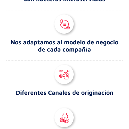
Nos adaptamos al modelo de negocio
de cada compañía
Diferentes Canales de originación