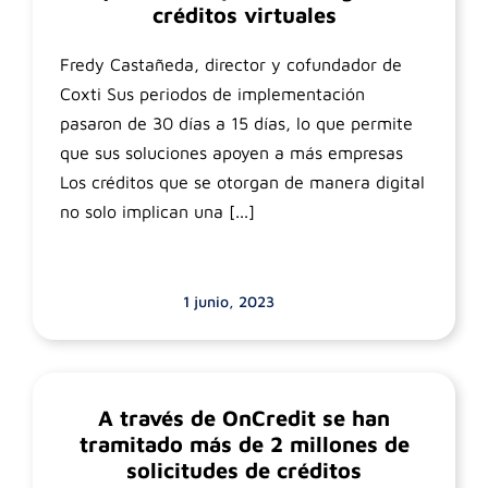
créditos virtuales
Fredy Castañeda, director y cofundador de
Coxti Sus periodos de implementación
pasaron de 30 días a 15 días, lo que permite
que sus soluciones apoyen a más empresas
Los créditos que se otorgan de manera digital
no solo implican una [...]
1 junio, 2023
A través de OnCredit se han
tramitado más de 2 millones de
solicitudes de créditos