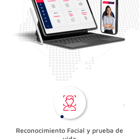
Reconocimiento Facial y prueba de
vida