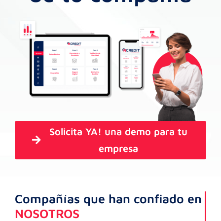
Solicita YA! una demo para tu
empresa
Compañías que han confiado en
NOSOTROS