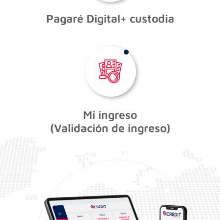
Pagaré Digital+ custodia
Mi ingreso
(Validación de ingreso)