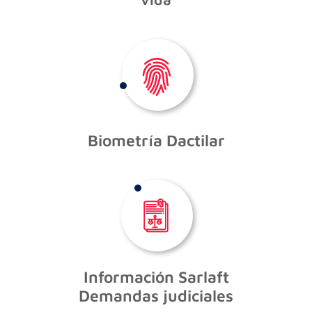
Biometría Dactilar
Información Sarlaft
Demandas judiciales