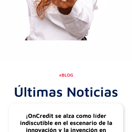
#BLOG
Últimas Noticias
¡OnCredit se alza como líder
indiscutible en el escenario de la
innovación y la invención en