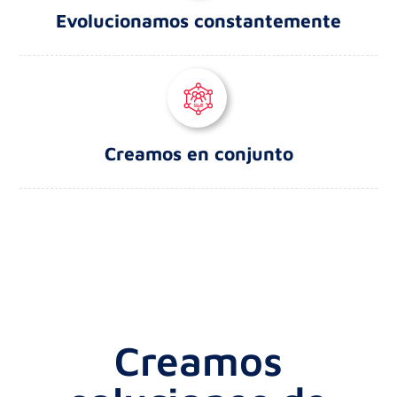
Evolucionamos constantemente
Creamos en conjunto
Creamos