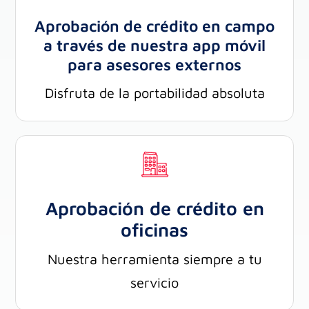
Aprobación de crédito en campo
a través de nuestra app móvil
para asesores externos
Disfruta de la portabilidad absoluta
Aprobación de crédito en
oficinas
Nuestra herramienta siempre a tu
servicio