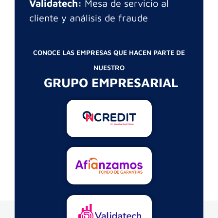
Validatech:
Mesa de servicio al
cliente y análisis de fraude
CONOCE LAS EMPRESAS QUE HACEN PARTE DE
NUESTRO
GRUPO EMPRESARIAL