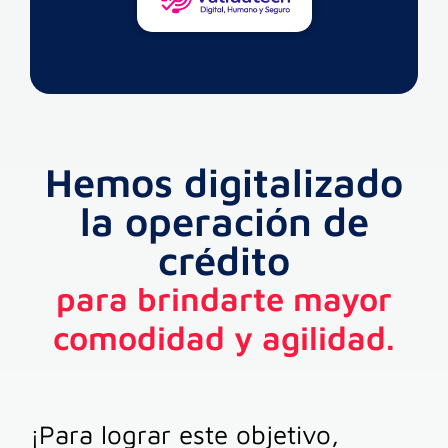
Hemos digitalizado
la operación de
crédito
para brindarte mayor
comodidad y agilidad.
¡Para lograr este objetivo,