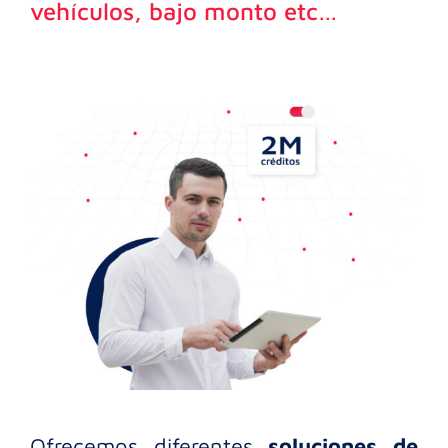
vehículos, bajo monto etc…
Ofrecemos diferentes
soluciones de