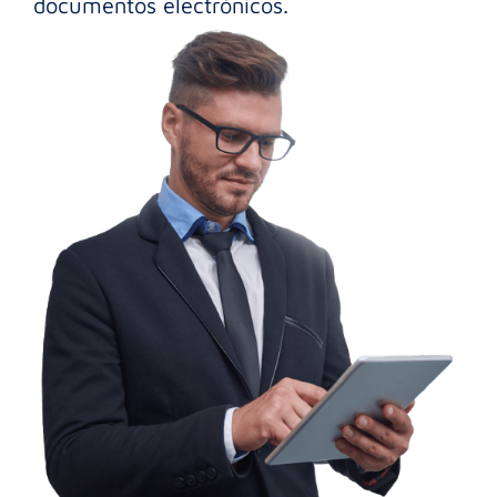
documentos electrónicos.