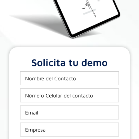
Solicita tu demo