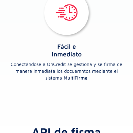
Fácil e
Inmediato
Conectándose a OnCredit se gestiona y se firma de
manera inmediata los docuemntos mediante el
sistema
MultiFirma
API de firma