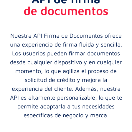
de documentos
Nuestra API Firma de Documentos ofrece
una experiencia de firma fluida y sencilla.
Los usuarios pueden firmar documentos
desde cualquier dispositivo y en cualquier
momento, lo que agiliza el proceso de
solicitud de crédito y mejora la
experiencia del cliente. Además, nuestra
API es altamente personalizable, lo que te
permite adaptarla a tus necesidades
específicas de negocio y marca.