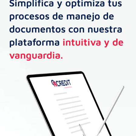
Simplifica y optimiza tus
procesos de manejo de
documentos con nuestra
plataforma
intuitiva y de
vanguardia.