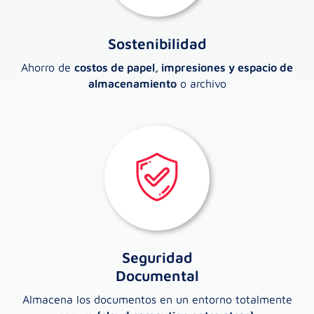
Sostenibilidad
Ahorro de
costos de papel, impresiones y espacio de
almacenamiento
o archivo
Seguridad
Documental
Almacena los documentos en un entorno totalmente