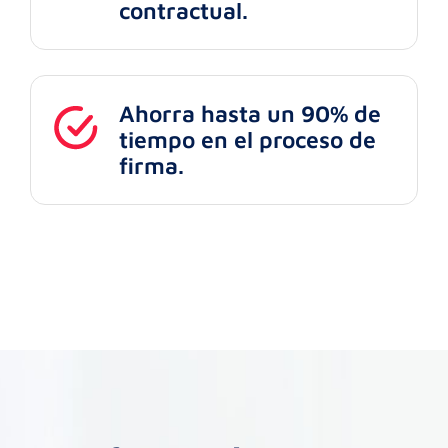
contractual.
Ahorra hasta un 90% de
tiempo en el proceso de
firma.