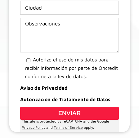
Autorizo el uso de mis datos para
recibir información por parte de Oncredit
conforme a la ley de datos.
Aviso de Privacidad
Autorización de Tratamiento de Datos
This site is protected by reCAPTCHA and the Google
Privacy Policy
and
Terms of Service
apply.