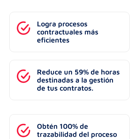
Logra procesos
contractuales más
eficientes
Reduce un 59% de horas
destinadas a la gestión
de tus contratos.
Obtén 100% de
trazabilidad del proceso