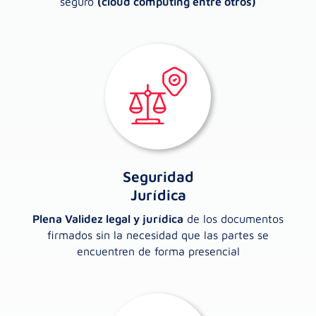
seguro
(cloud computing entre otros)
Seguridad
Jurídica
Plena Validez legal y jurídica
de los documentos
firmados sin la necesidad que las partes se
encuentren de forma presencial