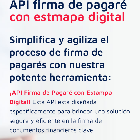
API firma de pagaré
con estmapa digital
Simplifica y agiliza el
proceso de firma de
pagarés con nuestra
potente herramienta:
¡API Firma de Pagaré con Estampa
Digital!
Esta API está diseñada
específicamente para brindar una solución
segura y eficiente en la firma de
documentos financieros clave.