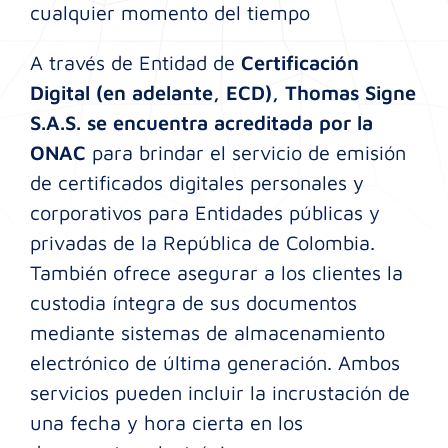
cualquier momento del tiempo
A través de Entidad de
Certificación
Digital (en adelante, ECD), Thomas Signe
S.A.S. se encuentra acreditada por la
ONAC
para brindar el servicio de emisión
de certificados digitales personales y
corporativos para Entidades públicas y
privadas de la República de Colombia.
También ofrece asegurar a los clientes la
custodia íntegra de sus documentos
mediante sistemas de almacenamiento
electrónico de última generación. Ambos
servicios pueden incluir la incrustación de
una fecha y hora cierta en los