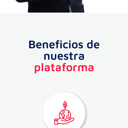
Beneficios de
nuestra
plataforma