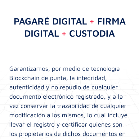
PAGARÉ DIGITAL
+
FIRMA
DIGITAL
+
CUSTODIA
Garantizamos, por medio de tecnología
Blockchain de punta, la integridad,
autenticidad y no repudio de cualquier
documento electrónico registrado, y a la
vez conservar la trazabilidad de cualquier
modificación a los mismos, lo cual incluye
llevar el registro y certificar quienes son
los propietarios de dichos documentos en