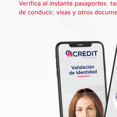
Verifica al instante pasaportes, t
de conducir, visas y otros docume