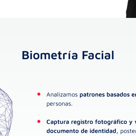
Biometría Facial
Analizamos
patrones basados en
personas.
Captura registro fotográfico y 
documento de identidad,
poster