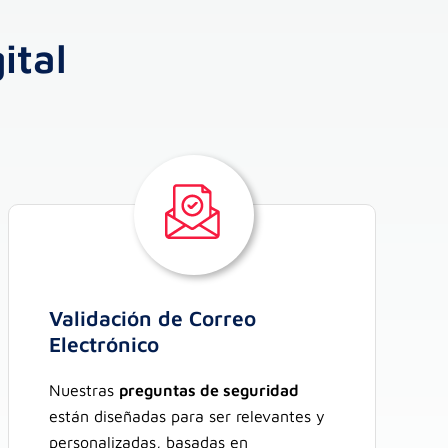
ital
Validación de Correo
Electrónico
Nuestras
preguntas de seguridad
están diseñadas para ser relevantes y
personalizadas, basadas en