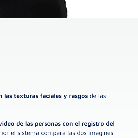
 las texturas faciales y rasgos
de las
video de las personas con el registro del
ior el sistema compara las dos imagines