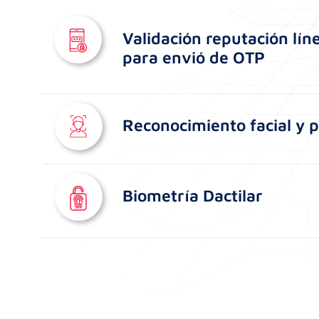
Validación reputación lín
para envió de OTP
Reconocimiento facial y 
Biometría Dactilar