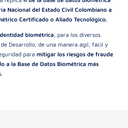
ía Nacional del Estado Civil Colombiano a
rico Certificado o Aliado Tecnológico.
identidad biométrica
, para los diversos
 de Desarrollo, de una manera ágil, fácil y
seguridad para
mitigar los riesgos de fraude
do a la Base de Datos Biométrica más
.