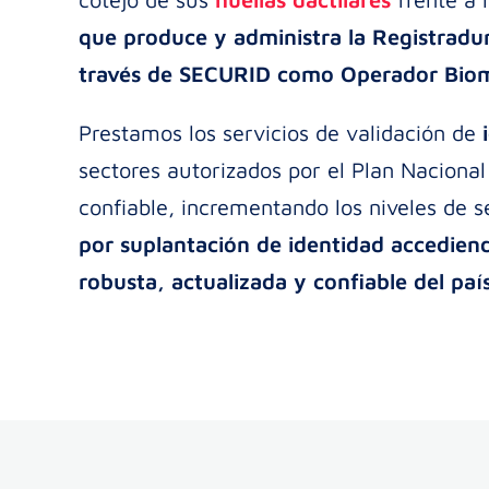
que produce y administra la Registradur
través de SECURID como Operador Biomét
Prestamos los servicios de validación de
sectores autorizados por el Plan Nacional
confiable, incrementando los niveles de 
por suplantación de identidad accedien
robusta, actualizada y confiable del país