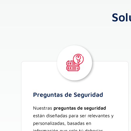
Sol
Preguntas de Seguridad
Nuestras
preguntas de seguridad
están diseñadas para ser relevantes y
personalizadas, basadas en
información que solo tú deberías