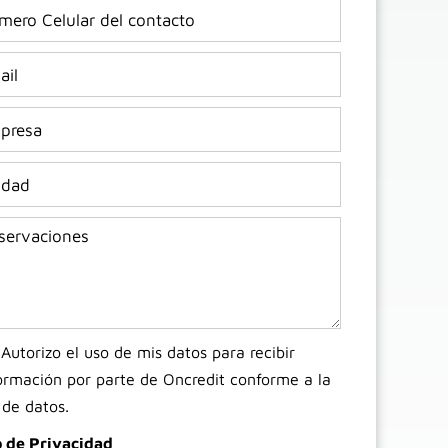
Autorizo el uso de mis datos para recibir
ormación por parte de Oncredit conforme a la
 de datos.
o de Privacidad