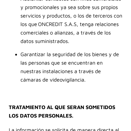
y promocionales ya sea sobre sus propios
servicios y productos, o los de terceros con
los que ONCREDIT S.A.S, tenga relaciones
comerciales o alianzas, a través de los
datos suministrados.
Garantizar la seguridad de los bienes y de
las personas que se encuentran en
nuestras instalaciones a través de
cámaras de videovigilancia.
TRATAMIENTO AL QUE SERAN SOMETIDOS
LOS DATOS PERSONALES.
La información se solicita de manera directa al