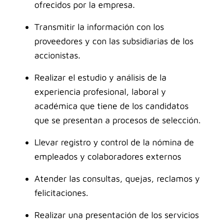
ofrecidos por la empresa.
Transmitir la información con los
proveedores y con las subsidiarias de los
accionistas.
Realizar el estudio y análisis de la
experiencia profesional, laboral y
académica que tiene de los candidatos
que se presentan a procesos de selección.
Llevar registro y control de la nómina de
empleados y colaboradores externos
Atender las consultas, quejas, reclamos y
felicitaciones.
Realizar una presentación de los servicios