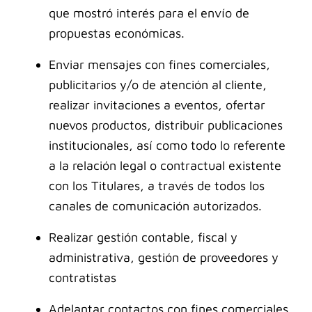
que mostró interés para el envío de
propuestas económicas
.
Enviar mensajes con fines comerciales,
publicitarios y/o de atención al cliente,
realizar invitaciones a eventos, ofertar
nuevos productos, distribuir publicaciones
institucionales, así como todo lo referente
a la relación legal o contractual existente
con los Titulares, a través de todos los
canales de comunicación autorizados.
Realizar gestión contable, fiscal y
administrativa, gestión de proveedores y
contratistas
Adelantar contactos con fines comerciales