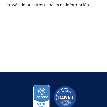
través de nuestros canales de información.