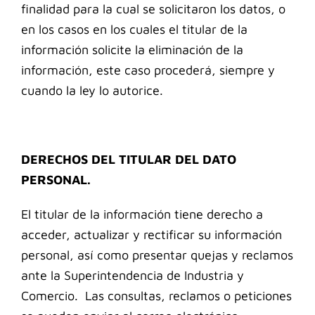
finalidad para la cual se solicitaron los datos, o
en los casos en los cuales el titular de la
información solicite la eliminación de la
información, este caso procederá, siempre y
cuando la ley lo autorice.
DERECHOS DEL TITULAR DEL DATO
PERSONAL.
El titular de la información tiene derecho a
acceder, actualizar y rectificar su información
personal, así como presentar quejas y reclamos
ante la Superintendencia de Industria y
Comercio.
Las consultas, reclamos o peticiones