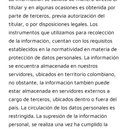
titular y en algunas ocasiones es obtenida por
parte de terceros, previa autorización del
titular, o por disposiciones legales. Los
instrumentos que utilizamos para recolección
de la información, cuentan con los requisitos
establecidos en la normatividad en materia de
protección de datos personales.
La información
se encuentra almacenada en nuestros
servidores, ubicados en territorio colombiano,
no obstante, la información también puede
estar almacenada en servidores externos a
cargo de terceros, ubicados dentro o fuera del
país. La circulación de los datos personales es
restringida.
La supresión de la información
personal, se realiza una vez ha cumplido la