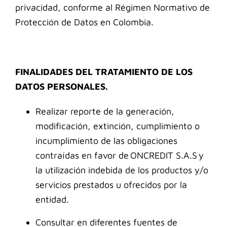
privacidad, conforme al Régimen Normativo de
Protección de Datos en Colombia.
FINALIDADES DEL TRATAMIENTO DE LOS
DATOS PERSONALES.
Realizar reporte de la generación,
modificación, extinción, cumplimiento o
incumplimiento de las obligaciones
contraídas en favor de ONCREDIT S.A.S y
la utilización indebida de los productos y/o
servicios prestados u ofrecidos por la
entidad.
Consultar en diferentes fuentes de