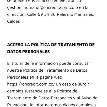
se pueden enviar al correo electrónico
gestion_humana@oncredit.com.co
o en la
dirección: Calle 69 24 36 Palermo Manizales,
Caldas
ACCESO LA POLÍTICA DE TRATAMIENTO DE
DATOS PERSONALES
El titular de la información puede consultar
nuestra Política de Tratamiento de Datos
Personales en la pagina web
https://oncredit.com.co/
En caso de surgir
cambios sustanciales a la Política de
Tratamiento de Datos Personales y al Aviso de
Privacidad,
le
informaremos dichos cambios a