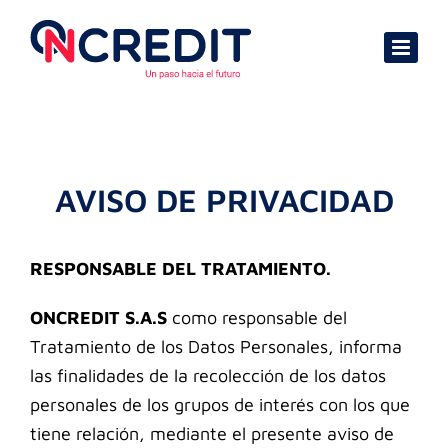
Skip
to
content
AVISO DE PRIVACIDAD
RESPONSABLE DEL TRATAMIENTO.
ONCREDIT S.A.S
como responsable del
Tratamiento de los Datos Personales, i
nforma
las finalidades de la recolección de los datos
personales de los grupos de interés con los que
tiene relación, mediante el presente aviso de