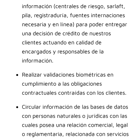
información (centrales de riesgo, sarlaft,
pila, registraduría, fuentes internaciones
necesaria y en línea) para poder entregar
una decisión de crédito de nuestros
clientes actuando en calidad de
encargados y responsables de la
información.
Realizar validaciones biométricas en
cumplimiento a las obligaciones
contractuales contraídas con los clientes.
Circular información de las bases de datos
con personas naturales o jurídicas con las
cuales posea una relación comercial, legal
o reglamentaria, relacionada con servicios