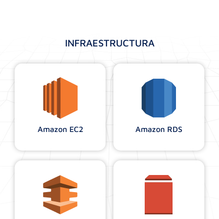
INFRAESTRUCTURA
Amazon EC2
Amazon RDS