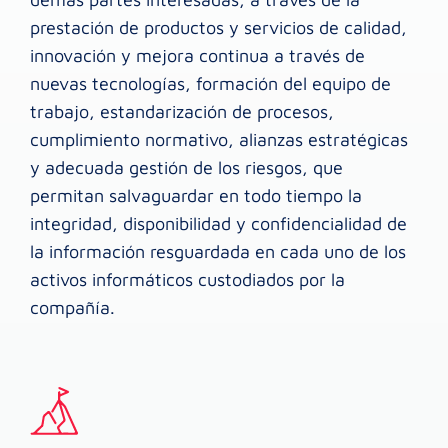
prestación de productos y servicios de calidad,
innovación y mejora continua a través de
nuevas tecnologías, formación del equipo de
trabajo, estandarización de procesos,
cumplimiento normativo, alianzas estratégicas
y adecuada gestión de los riesgos, que
permitan salvaguardar en todo tiempo la
integridad, disponibilidad y confidencialidad de
la información resguardada en cada uno de los
activos informáticos custodiados por la
compañía.