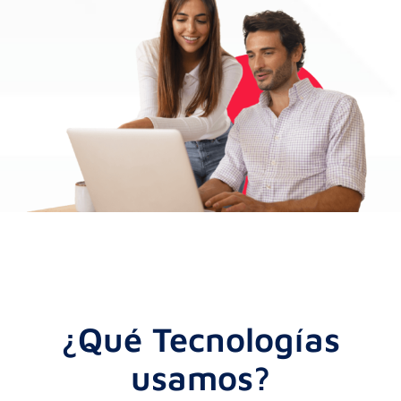
¿Qué Tecnologías
usamos?