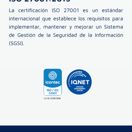
La certificación ISO 27001 es un estándar
internacional que establece los requisitos para
implementar, mantener y mejorar un Sistema
de Gestión de la Seguridad de la Información
(SGSI).