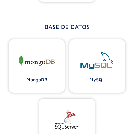
BASE DE DATOS
MongoDB
MySQL