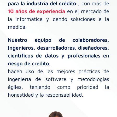
para la industria del crédito
, con más de
10 años de experiencia
en el mercado de
la informática y dando soluciones a la
medida.
Nuestro equipo de colaboradores,
Ingenieros, desarrolladores, diseñadores,
científicos de datos y profesionales en
riesgo de crédito,
hacen uso de las mejores prácticas de
ingeniería de software y metodologías
ágiles, teniendo como prioridad la
honestidad y la responsabilidad.