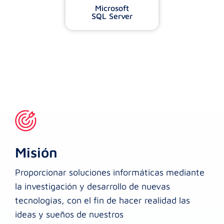
Microsoft
SQL Server
Misión
Proporcionar soluciones informáticas mediante
la investigación y desarrollo de nuevas
tecnologías, con el fin de hacer realidad las
ideas y sueños de nuestros