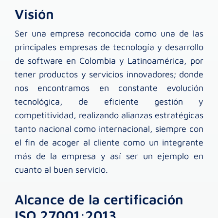
Visión
Ser una empresa reconocida como una de las
principales empresas de tecnología y desarrollo
de software en Colombia y Latinoamérica, por
tener productos y servicios innovadores; donde
nos encontramos en constante evolución
tecnológica, de eficiente gestión y
competitividad, realizando alianzas estratégicas
tanto nacional como internacional, siempre con
el fin de acoger al cliente como un integrante
más de la empresa y así ser un ejemplo en
cuanto al buen servicio.
Alcance de la certificación
ISO 27001:2013