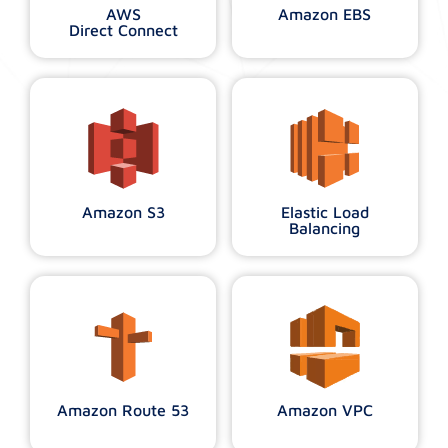
AWS
Amazon EBS
Direct Connect
Amazon S3
Elastic Load
Balancing
Amazon Route 53
Amazon VPC