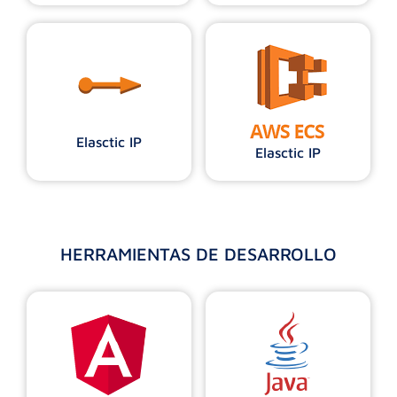
Elasctic IP
Elasctic IP
HERRAMIENTAS DE DESARROLLO