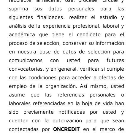
suprima sus datos personales para las
siguientes finalidades: realizar el estudio y
análisis de la experiencia profesional, laboral y
académica que tiene el candidato para el
proceso de selección, conservar su información
en nuestra base de datos de selección para
comunicarnos con usted para futuras
convocatorias, y en general, verificar si cumple
con las condiciones para acceder a ofertas de
empleo de la organización. Así mismo, usted
asume que las referencias personales o
laborales referenciadas en la hoja de vida han
sido previamente notificadas por usted y
cuentan con la autorización para que sean
contactadas por
ONCREDIT
en el marco de