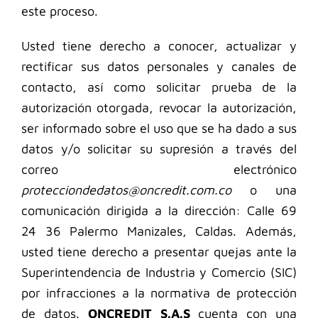
este proceso.
Usted tiene derecho a conocer, actualizar y
rectificar sus datos personales y canales de
contacto, así como solicitar prueba de la
autorización otorgada, revocar la autorización,
ser informado sobre el uso que se ha dado a sus
datos y/o solicitar su supresión a través del
correo electrónico
protecciondedatos@oncredit.com.co
o una
comunicación dirigida a la dirección: Calle 69
24 36 Palermo Manizales, Caldas. Además,
usted tiene derecho a presentar quejas ante la
Superintendencia de Industria y Comercio (SIC)
por infracciones a la normativa de protección
de datos.
ONCREDIT S.A.S
cuenta con una