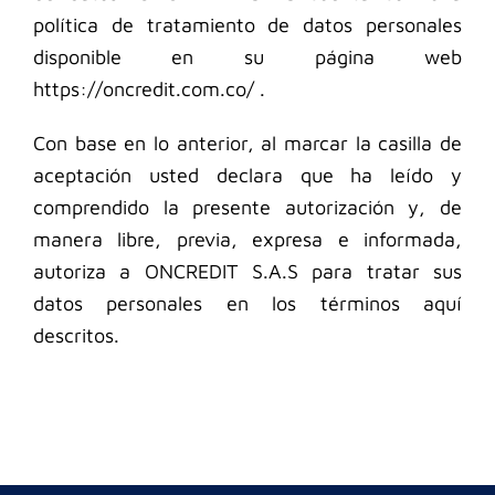
política de tratamiento de datos personales
disponible en su página web
https://oncredit.com.co/ .
Con base en lo anterior, al marcar la casilla de
aceptación usted declara que ha leído y
comprendido la presente autorización y, de
manera libre, previa, expresa e informada,
autoriza a ONCREDIT S.A.S para tratar sus
datos personales en los términos aquí
descritos.