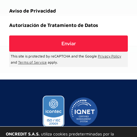
Aviso de Privacidad
Autorización de Tratamiento de Datos
This site is protected by reCAPTCHA and the Google
Privacy Policy
and
Terms of Service
apply.
ONCREDIT S.A.S.
utiliza cookies predeterminadas por la