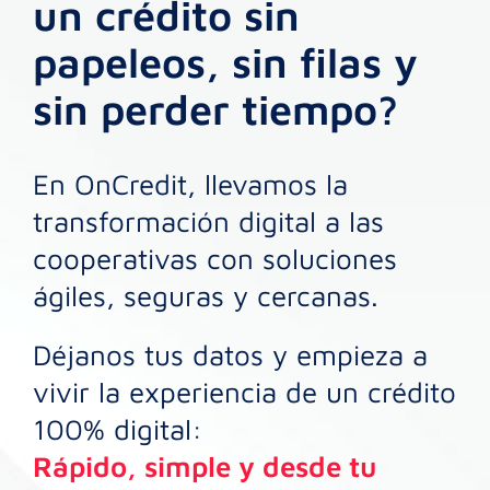
un crédito sin
papeleos, sin filas y
sin perder tiempo?
En OnCredit, llevamos la
transformación digital a las
cooperativas con soluciones
ágiles, seguras y cercanas.
Déjanos tus datos y empieza a
vivir la experiencia de un crédito
100% digital:
Rápido, simple y desde tu