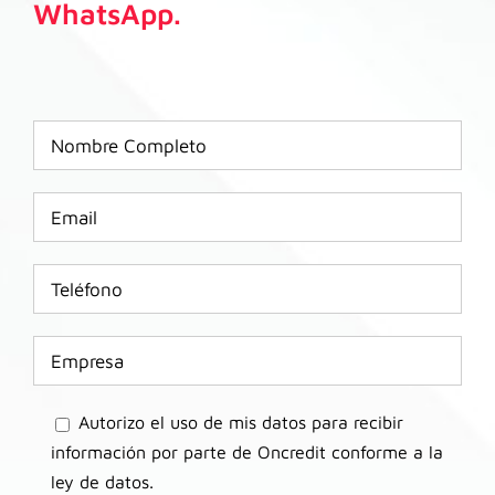
WhatsApp.
Autorizo el uso de mis datos para recibir
información por parte de Oncredit conforme a la
ley de datos.